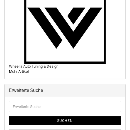
Wheella Auto Tuning & Design
Mehr Artikel
Erweiterte Suche
Erweiterte
Suche
SUCHEN