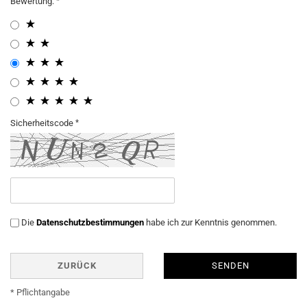
Bewertung:
Sicherheitscode
Die
Datenschutzbestimmungen
habe ich zur Kenntnis genommen.
ZURÜCK
SENDEN
* Pflichtangabe