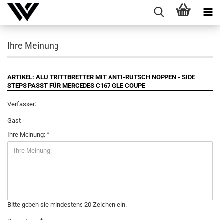
Ihre Meinung
ARTIKEL: ALU TRITTBRETTER MIT ANTI-RUTSCH NOPPEN - SIDE
STEPS PASST FÜR MERCEDES C167 GLE COUPE
Verfasser:
Gast
Ihre Meinung:
Bitte geben sie mindestens 20 Zeichen ein.