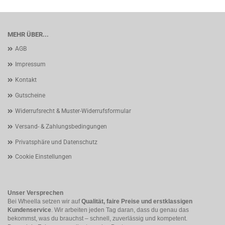
MEHR ÜBER...
AGB
Impressum
Kontakt
Gutscheine
Widerrufsrecht & Muster-Widerrufsformular
Versand- & Zahlungsbedingungen
Privatsphäre und Datenschutz
Cookie Einstellungen
Unser Versprechen
Bei Wheella setzen wir auf
Qualität, faire Preise und erstklassigen
Kundenservice
. Wir arbeiten jeden Tag daran, dass du genau das
bekommst, was du brauchst – schnell, zuverlässig und kompetent.