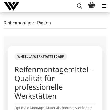
Reifenmontage - Pasten
WHEELLA WERKSTATTBEDARF
Reifenmontagemittel –
Qualität für
professionelle
Werkstätten
Optimale Montage, Materialschonung & effiziente