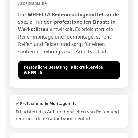
Arbeitsabläufe
Das
WHEELLA Reifenmontagemittel
wurde
speziell für den
professionellen Einsatz in
Werkstätten
entwickelt. Es erleichtert die
Reifenmontage und -demontage, schont
Reifen und Felgen und sorgt für einen
sauberen, reibungslosen Arbeitsablauf.
Persönliche Beratung · Rückruf-Service ·
WHEELLA
✔ Professionelle Montagehilfe
Erleichtert das Auf- und Abziehen von Reifen und
reduziert den Kraftaufwand deutlich.