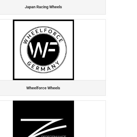
Japan Racing Wheels
Wheelforce Wheels