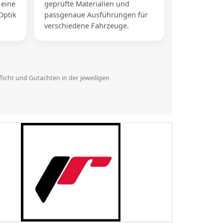
 eine
geprüfte Materialien und
Optik
passgenaue Ausführungen für
verschiedene Fahrzeuge.
licht und Gutachten in der jeweiligen