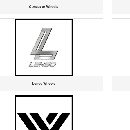
Concaver Wheels
Lenso Wheels