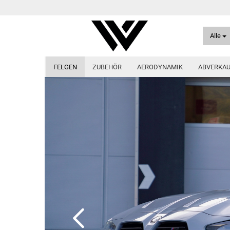
Alle
FELGEN
ZUBEHÖR
AERODYNAMIK
ABVERKA