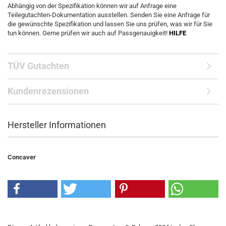
Abhängig von der Spezifikation können wir auf Anfrage eine
Teilegutachten-Dokumentation ausstellen. Senden Sie eine Anfrage für
die gewünschte Spezifikation und lassen Sie uns prüfen, was wir für Sie
tun können. Gerne prüfen wir auch auf Passgenauigkeit!
HILFE
TÜV Gutachten
Kundenrezensionen
Hersteller Informationen
Concaver