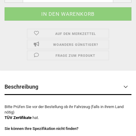
AUF DEN MERKZETTEL
WOANDERS GÜNSTIGER?
FRAGE ZUM PRODUKT
Beschreibung
Bitte Prüfen Sie vor der Bestellung ob ihr Fahrzeug (falls in ihrem Land
nötig)
TÜV Zertifikate
hat.
Sie können Ihre Spezifikation nicht finden?