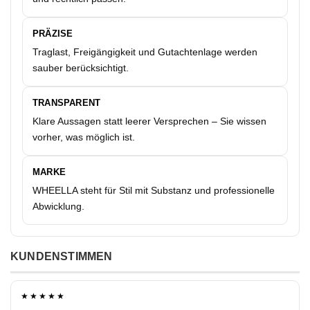
PRÄZISE
Traglast, Freigängigkeit und Gutachtenlage werden
sauber berücksichtigt.
TRANSPARENT
Klare Aussagen statt leerer Versprechen – Sie wissen
vorher, was möglich ist.
MARKE
WHEELLA steht für Stil mit Substanz und professionelle
Abwicklung.
KUNDENSTIMMEN
★★★★★