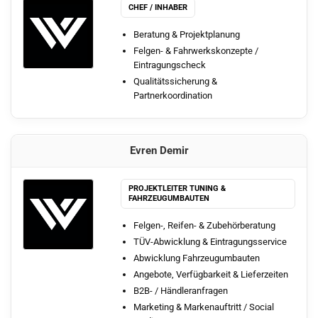
CHEF / INHABER
Beratung & Projektplanung
Felgen- & Fahrwerkskonzepte /
Eintragungscheck
Qualitätssicherung &
Partnerkoordination
Evren Demir
PROJEKTLEITER TUNING &
FAHRZEUGUMBAUTEN
Felgen-, Reifen- & Zubehörberatung
TÜV-Abwicklung & Eintragungsservice
Abwicklung Fahrzeugumbauten
Angebote, Verfügbarkeit & Lieferzeiten
B2B- / Händleranfragen
Marketing & Markenauftritt / Social