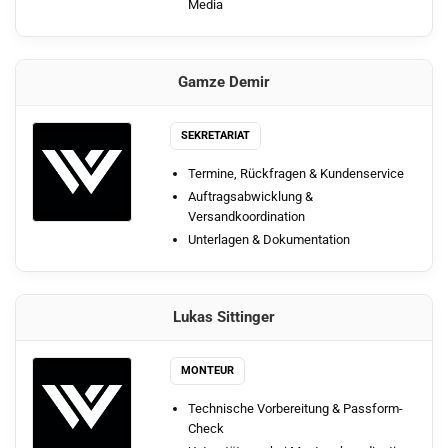
Media
Gamze Demir
SEKRETARIAT
Termine, Rückfragen & Kundenservice
Auftragsabwicklung &
Versandkoordination
Unterlagen & Dokumentation
Lukas Sittinger
MONTEUR
Technische Vorbereitung & Passform-
Check