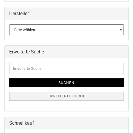
Hersteller
Erweiterte Suche
Erweiterte
Suche
SUCHEN
ERWEITERTE SUCHE
Schnellkauf