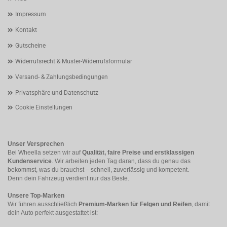
Impressum
Kontakt
Gutscheine
Widerrufsrecht & Muster-Widerrufsformular
Versand- & Zahlungsbedingungen
Privatsphäre und Datenschutz
Cookie Einstellungen
Unser Versprechen
Bei Wheella setzen wir auf
Qualität, faire Preise und erstklassigen
Kundenservice
. Wir arbeiten jeden Tag daran, dass du genau das
bekommst, was du brauchst – schnell, zuverlässig und kompetent.
Denn dein Fahrzeug verdient nur das Beste.
Unsere Top-Marken
Wir führen ausschließlich
Premium-Marken für Felgen und Reifen
, damit
dein Auto perfekt ausgestattet ist: