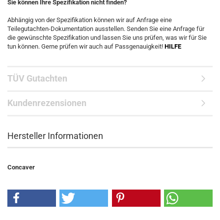
Sie können Ihre Spezifikation nicht finden?
Abhängig von der Spezifikation können wir auf Anfrage eine
Teilegutachten-Dokumentation ausstellen. Senden Sie eine Anfrage für
die gewünschte Spezifikation und lassen Sie uns prüfen, was wir für Sie
tun können. Gerne prüfen wir auch auf Passgenauigkeit!
HILFE
TÜV Gutachten
Kundenrezensionen
Hersteller Informationen
Concaver