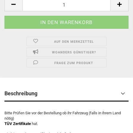
Stk.
AUF DEN MERKZETTEL
WOANDERS GÜNSTIGER?
FRAGE ZUM PRODUKT
Beschreibung
Bitte Prüfen Sie vor der Bestellung ob ihr Fahrzeug (falls in ihrem Land
nötig)
TÜV Zertifikate
hat.