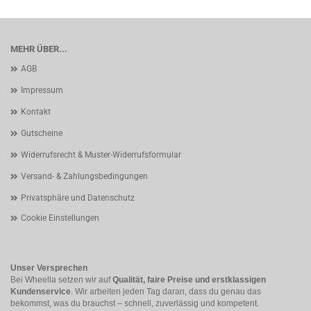
MEHR ÜBER...
AGB
Impressum
Kontakt
Gutscheine
Widerrufsrecht & Muster-Widerrufsformular
Versand- & Zahlungsbedingungen
Privatsphäre und Datenschutz
Cookie Einstellungen
Unser Versprechen
Bei Wheella setzen wir auf
Qualität, faire Preise und erstklassigen
Kundenservice
. Wir arbeiten jeden Tag daran, dass du genau das
bekommst, was du brauchst – schnell, zuverlässig und kompetent.