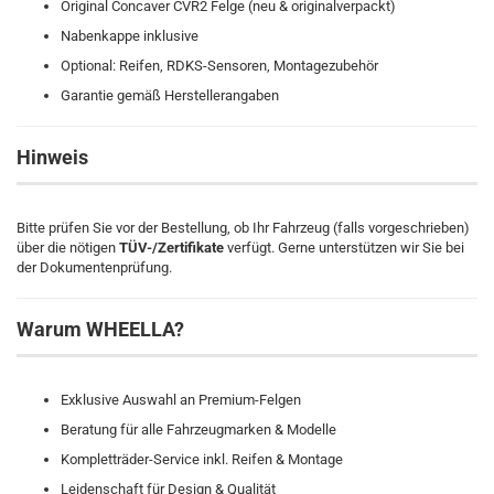
Original Concaver CVR2 Felge (neu & originalverpackt)
Nabenkappe inklusive
Optional: Reifen, RDKS-Sensoren, Montagezubehör
Garantie gemäß Herstellerangaben
Hinweis
Bitte prüfen Sie vor der Bestellung, ob Ihr Fahrzeug (falls vorgeschrieben)
über die nötigen
TÜV-/Zertifikate
verfügt. Gerne unterstützen wir Sie bei
der Dokumentenprüfung.
Warum WHEELLA?
Exklusive Auswahl an Premium-Felgen
Beratung für alle Fahrzeugmarken & Modelle
Kompletträder-Service inkl. Reifen & Montage
Leidenschaft für Design & Qualität