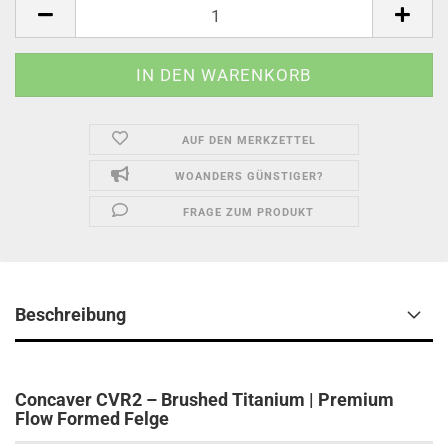
Stk.
AUF DEN MERKZETTEL
WOANDERS GÜNSTIGER?
FRAGE ZUM PRODUKT
Beschreibung
Concaver CVR2 – Brushed Titanium | Premium
Flow Formed Felge