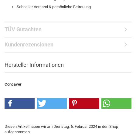
Schneller Versand & persönliche Betreuung
TÜV Gutachten
Kundenrezensionen
Hersteller Informationen
Concaver
Diesen Artikel haben wir am Dienstag, 6. Februar 2024 in den Shop
aufgenommen.