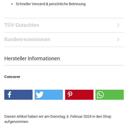
Schneller Versand & persönliche Betreuung
TÜV Gutachten
Kundenrezensionen
Hersteller Informationen
Concaver
Diesen Artikel haben wir am Dienstag, 6. Februar 2024 in den Shop
aufgenommen.