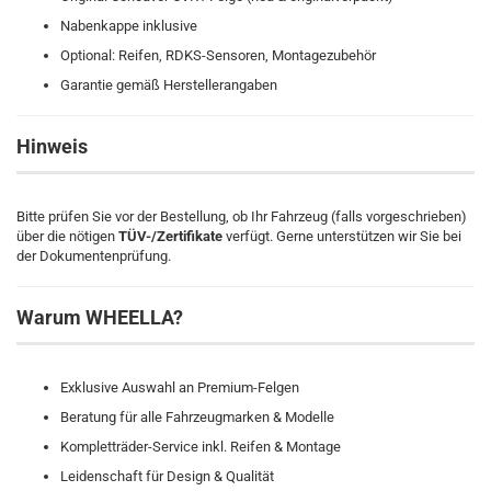
Nabenkappe inklusive
Optional: Reifen, RDKS-Sensoren, Montagezubehör
Garantie gemäß Herstellerangaben
Hinweis
Bitte prüfen Sie vor der Bestellung, ob Ihr Fahrzeug (falls vorgeschrieben)
über die nötigen
TÜV-/Zertifikate
verfügt. Gerne unterstützen wir Sie bei
der Dokumentenprüfung.
Warum WHEELLA?
Exklusive Auswahl an Premium-Felgen
Beratung für alle Fahrzeugmarken & Modelle
Kompletträder-Service inkl. Reifen & Montage
Leidenschaft für Design & Qualität