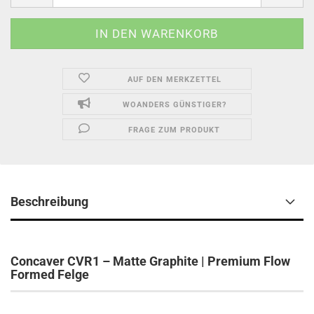
AUF DEN MERKZETTEL
WOANDERS GÜNSTIGER?
FRAGE ZUM PRODUKT
Beschreibung
Concaver CVR1 – Matte Graphite | Premium Flow
Formed Felge