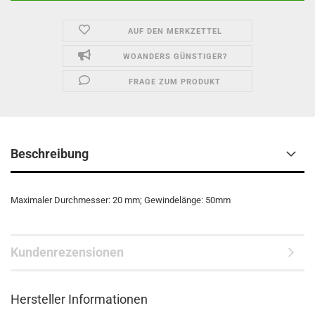
AUF DEN MERKZETTEL
WOANDERS GÜNSTIGER?
FRAGE ZUM PRODUKT
Beschreibung
Maximaler Durchmesser: 20 mm; Gewindelänge: 50mm
Kundenrezensionen
Hersteller Informationen