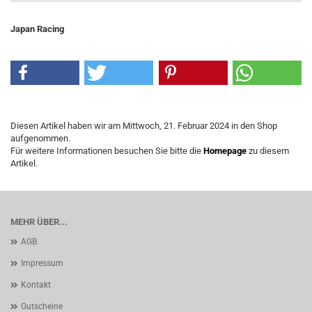
Japan Racing
Diesen Artikel haben wir am Mittwoch, 21. Februar 2024 in den Shop
aufgenommen.
Für weitere Informationen besuchen Sie bitte die
Homepage
zu diesem
Artikel.
MEHR ÜBER...
AGB
Impressum
Kontakt
Gutscheine