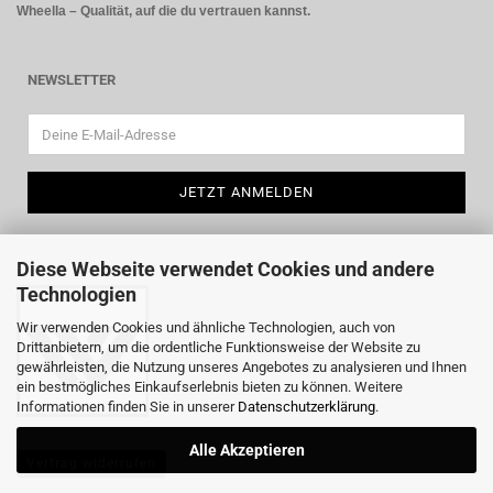
Wheella – Qualität, auf die du vertrauen kannst.
NEWSLETTER
Diese Webseite verwendet Cookies und andere
Technologien
Wir verwenden Cookies und ähnliche Technologien, auch von
Drittanbietern, um die ordentliche Funktionsweise der Website zu
gewährleisten, die Nutzung unseres Angebotes zu analysieren und Ihnen
ein bestmögliches Einkaufserlebnis bieten zu können. Weitere
Informationen finden Sie in unserer
Datenschutzerklärung
.
Alle Akzeptieren
Vertrag widerrufen