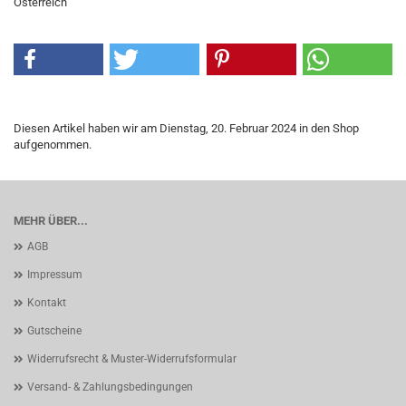
Österreich
Diesen Artikel haben wir am Dienstag, 20. Februar 2024 in den Shop
aufgenommen.
MEHR ÜBER...
AGB
Impressum
Kontakt
Gutscheine
Widerrufsrecht & Muster-Widerrufsformular
Versand- & Zahlungsbedingungen