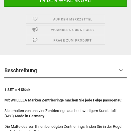
AUF DEN MERKZETTEL
WOANDERS GÜNSTIGER?
FRAGE ZUM PRODUKT
Beschreibung
1 SET = 4 Stück
Mit WHEELLA Marken Zentrierringe machen Sie jede Felge passgenau!
Sie erhalten von uns vier Zentrierringe aus hochwertigem Kunststoff
(ABS)
Made in Germany
.
Die Maße des von Ihnen benötigten Zentrierrings finden Sie in der Regel