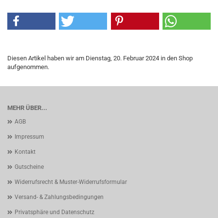
Diesen Artikel haben wir am Dienstag, 20. Februar 2024 in den Shop
aufgenommen.
MEHR ÜBER...
AGB
Impressum
Kontakt
Gutscheine
Widerrufsrecht & Muster-Widerrufsformular
Versand- & Zahlungsbedingungen
Privatsphäre und Datenschutz