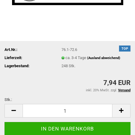
TOP
Art.Nr.:
76.1-72.6
Lieferzeit:
ca. 3-4 Tage
(Ausland abweichend)
Lagerbestand:
248
Stk.
7,94 EUR
inkl. 20% MwSt. zzgl.
Versand
Stk.:
Stk.