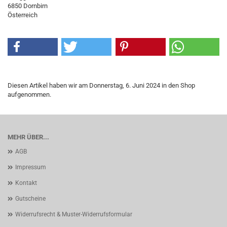
6850 Dornbirn
Österreich
Diesen Artikel haben wir am Donnerstag, 6. Juni 2024 in den Shop
aufgenommen.
MEHR ÜBER...
AGB
Impressum
Kontakt
Gutscheine
Widerrufsrecht & Muster-Widerrufsformular