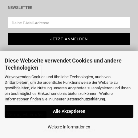
NEWSLETTER
Diese Webseite verwendet Cookies und andere
Technologien
Wir verwenden Cookies und ähnliche Technologien, auch von
Drittanbietern, um die ordentliche Funktionsweise der Website zu
gewährleisten, die Nutzung unseres Angebotes zu analysieren und Ihnen
ein bestmögliches Einkaufserlebnis bieten zu können. Weitere
Informationen finden Sie in unserer
Datenschutzerklärung
.
Alle Akzeptieren
Vertrag widerrufen
Weitere Informationen
Webshop
by Gambio.de © 2026