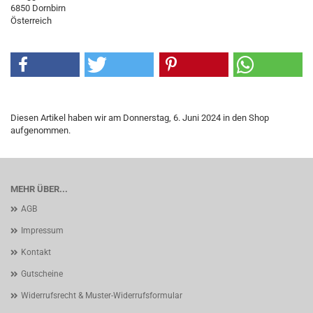
6850 Dornbirn
Österreich
Diesen Artikel haben wir am Donnerstag, 6. Juni 2024 in den Shop
aufgenommen.
MEHR ÜBER...
AGB
Impressum
Kontakt
Gutscheine
Widerrufsrecht & Muster-Widerrufsformular