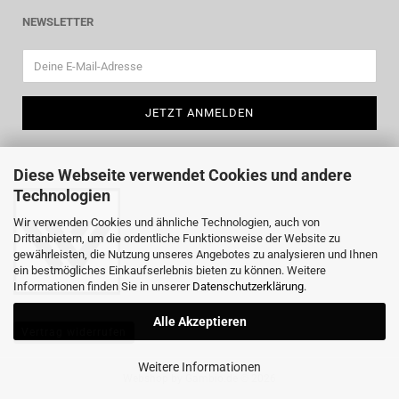
NEWSLETTER
Diese Webseite verwendet Cookies und andere
Technologien
Wir verwenden Cookies und ähnliche Technologien, auch von
Drittanbietern, um die ordentliche Funktionsweise der Website zu
gewährleisten, die Nutzung unseres Angebotes zu analysieren und Ihnen
ein bestmögliches Einkaufserlebnis bieten zu können. Weitere
Informationen finden Sie in unserer
Datenschutzerklärung
.
Alle Akzeptieren
Vertrag widerrufen
Weitere Informationen
Webshop
by Gambio.de © 2026