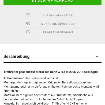
AUF DEN MERKZETTEL
WOANDERS GÜNSTIGER?
FRAGE ZUM PRODUKT
Beschreibung
Trittbretter passend für Mercedes Benz W164 M 2005-2011 OEM Optik
Artikelzustand
: Neu und original verpackt
Montage
: Montage erfolgt an den Originalen Befestigungspunkten.
Montagematerial ist im Lieferung enthalten. Fachgerechte Montage wird
empfohlen
Material
: Gefertigt aus hochfestem ABS Kunststoff, Oberfläche aus
gebürstetem Aluminium mit integrierten Anti-Rutsch Noppen
Hinweis
: Es handelt sich bei diesem Trittbretter NICHT um einen