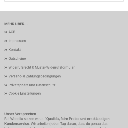
MEHR ÜBER...
AGB
Impressum
Kontakt
Gutscheine
Widerrufsrecht & Muster-Widerrufsformular
Versand- & Zahlungsbedingungen
Privatsphäre und Datenschutz
Cookie Einstellungen
Unser Versprechen
Bei Wheella setzen wir auf
Qualität, faire Preise und erstklassigen
Kundenservice
. Wir arbeiten jeden Tag daran, dass du genau das