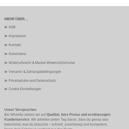
MEHR ÜBER...
AGB
Impressum
Kontakt
Gutscheine
Widerrufsrecht & Muster-Widerrufsformular
Versand- & Zahlungsbedingungen
Privatsphäre und Datenschutz
Cookie Einstellungen
Unser Versprechen
Bei Wheella setzen wir auf
Qualität, faire Preise und erstklassigen
Kundenservice
. Wir arbeiten jeden Tag daran, dass du genau das
bekommst, was du brauchst – schnell, zuverlässig und kompetent.