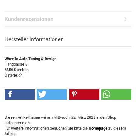
Kundenrezensionen
Hersteller Informationen
Wheella Auto Tuning & Design
Hanggasse 8
6850 Dornbirn
Österreich
Diesen Artikel haben wir am Mittwoch, 22. März 2023 in den Shop
aufgenommen.
Für weitere Informationen besuchen Sie bitte die
Homepage
zu diesem
Artikel.