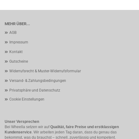
MEHR ÜBER...
AGB
Impressum
Kontakt
Gutscheine
Widerrufsrecht & Muster-Widerrufsformular
Versand- & Zahlungsbedingungen
Privatsphäre und Datenschutz
Cookie Einstellungen
Unser Versprechen
Bei Wheella setzen wir auf
Qualität, faire Preise und erstklassigen
Kundenservice
. Wir arbeiten jeden Tag daran, dass du genau das
bekommst, was du brauchst – schnell, zuverlässig und kompetent.