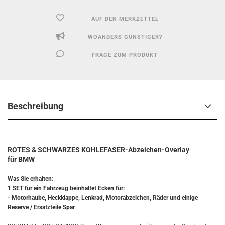
AUF DEN MERKZETTEL
WOANDERS GÜNSTIGER?
FRAGE ZUM PRODUKT
Beschreibung
ROTES & SCHWARZES KOHLEFASER-Abzeichen-Overlay
für BMW
Was Sie erhalten:
1 SET für ein Fahrzeug beinhaltet Ecken für:
- Motorhaube, Heckklappe, Lenkrad, Motorabzeichen, Räder und einige
Reserve / Ersatzteile Spar