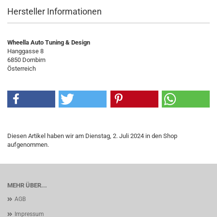
Hersteller Informationen
Wheella Auto Tuning & Design
Hanggasse 8
6850 Dornbirn
Österreich
Diesen Artikel haben wir am Dienstag, 2. Juli 2024 in den Shop
aufgenommen.
MEHR ÜBER...
AGB
Impressum