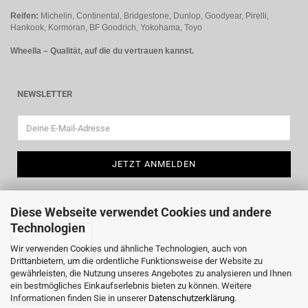
Reifen:
Michelin, Continental, Bridgestone, Dunlop, Goodyear, Pirelli,
Hankook, Kormoran, BF Goodrich, Yokohama, Toyo
Wheella – Qualität, auf die du vertrauen kannst.
NEWSLETTER
Diese Webseite verwendet Cookies und andere
Technologien
Wir verwenden Cookies und ähnliche Technologien, auch von
Drittanbietern, um die ordentliche Funktionsweise der Website zu
gewährleisten, die Nutzung unseres Angebotes zu analysieren und Ihnen
ein bestmögliches Einkaufserlebnis bieten zu können. Weitere
Informationen finden Sie in unserer
Datenschutzerklärung
.