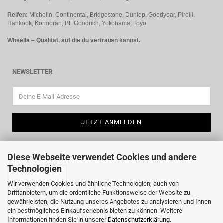
Reifen:
Michelin, Continental, Bridgestone, Dunlop, Goodyear, Pirelli,
Hankook, Kormoran, BF Goodrich, Yokohama, Toyo
Wheella – Qualität, auf die du vertrauen kannst.
NEWSLETTER
Diese Webseite verwendet Cookies und andere
Technologien
Wir verwenden Cookies und ähnliche Technologien, auch von
Drittanbietern, um die ordentliche Funktionsweise der Website zu
gewährleisten, die Nutzung unseres Angebotes zu analysieren und Ihnen
ein bestmögliches Einkaufserlebnis bieten zu können. Weitere
Informationen finden Sie in unserer
Datenschutzerklärung
.