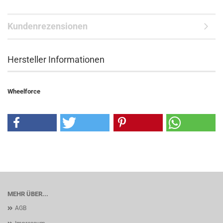
Kundenrezensionen
Hersteller Informationen
Wheelforce
MEHR ÜBER...
AGB