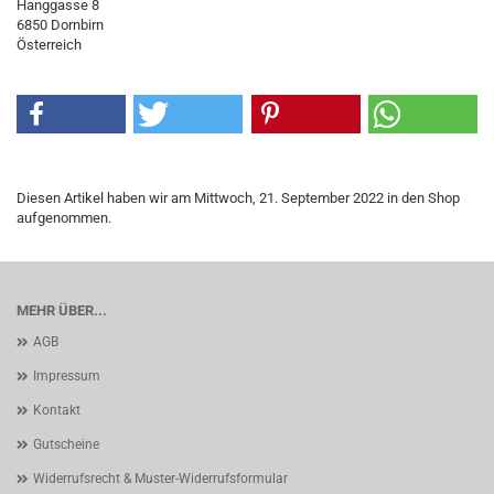
Hanggasse 8
6850 Dornbirn
Österreich
Diesen Artikel haben wir am Mittwoch, 21. September 2022 in den Shop
aufgenommen.
MEHR ÜBER...
AGB
Impressum
Kontakt
Gutscheine
Widerrufsrecht & Muster-Widerrufsformular