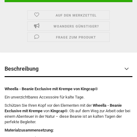
AUF DEN MERKZETTEL
WOANDERS GÜNSTIGER?
FRAGE ZUM PRODUKT
Beschreibung
Wheella - Beanie Exclusive mit Krempe von Kingcap®
Ein unverzichtbares Accessoire für kalte Tage.
Schützen Sie Ihren Kopf vor den Elementen mit der
Wheella - Beanie
Exclusive mit Krempe
von
Kingcap®
. Ob auf dem Weg zur Arbeit oder bei
einem Abenteuer in der Natur – diese Beanie ist an kalten Tagen der
perfekte Begleiter.
Materialzusammensetzung: