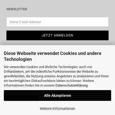
NEWSLETTER
Diese Webseite verwendet Cookies und andere
Technologien
Wir verwenden Cookies und ähnliche Technologien, auch von
Drittanbietern, um die ordentliche Funktionsweise der Website zu
gewährleisten, die Nutzung unseres Angebotes zu analysieren und Ihnen
ein bestmögliches Einkaufserlebnis bieten zu können. Weitere
Informationen finden Sie in unserer
Datenschutzerklärung
.
Alle Akzeptieren
Vertrag widerrufen
Weitere Informationen
Webshop
by Gambio.de © 2026