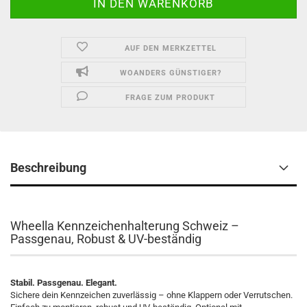
AUF DEN MERKZETTEL
WOANDERS GÜNSTIGER?
FRAGE ZUM PRODUKT
Beschreibung
Wheella Kennzeichenhalterung Schweiz –
Passgenau, Robust & UV-beständig
Stabil. Passgenau. Elegant.
Sichere dein Kennzeichen zuverlässig – ohne Klappern oder Verrutschen.