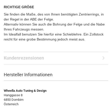
RICHTIGE GRÖßE
Sie finden die Maße, des von Ihnen benötigten Zentrierrings, in
der Regel in der ABE der Felge.
Alternativ können Sie auch die Bohrung der Felge und die Nabe
Ihres Fahrzeugs messen.
Im Idealfall benutzen Sie hierfür eine Schieblehre. Ein Zollstock
reicht für eine grobe Bestimmung jedoch meist aus.
Kundenrezensionen
Hersteller Informationen
Wheella Auto Tuning & Design
Hanggasse 8
6850 Dornbirn
Österreich