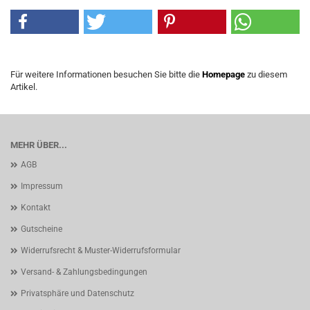
Für weitere Informationen besuchen Sie bitte die
Homepage
zu diesem
Artikel.
MEHR ÜBER...
AGB
Impressum
Kontakt
Gutscheine
Widerrufsrecht & Muster-Widerrufsformular
Versand- & Zahlungsbedingungen
Privatsphäre und Datenschutz