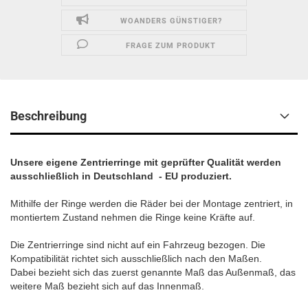
WOANDERS GÜNSTIGER?
FRAGE ZUM PRODUKT
Beschreibung
Unsere eigene Zentrierringe mit geprüfter Qualität werden
ausschließlich in Deutschland - EU produziert.
Mithilfe der Ringe werden die Räder bei der Montage zentriert, in
montiertem Zustand nehmen die Ringe keine Kräfte auf.
Die Zentrierringe sind nicht auf ein Fahrzeug bezogen. Die
Kompatibilität richtet sich ausschließlich nach den Maßen.
Dabei bezieht sich das zuerst genannte Maß das Außenmaß, das
weitere Maß bezieht sich auf das Innenmaß.