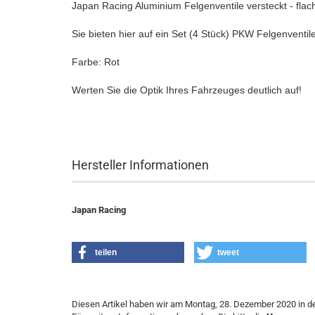
Japan Racing Aluminium Felgenventile versteckt - flac
Sie bieten hier auf ein Set (4 Stück) PKW Felgenventi
Farbe: Rot
Werten Sie die Optik Ihres Fahrzeuges deutlich auf!
Hersteller Informationen
Japan Racing
teilen
tweet
Diesen Artikel haben wir am Montag, 28. Dezember 2020 in