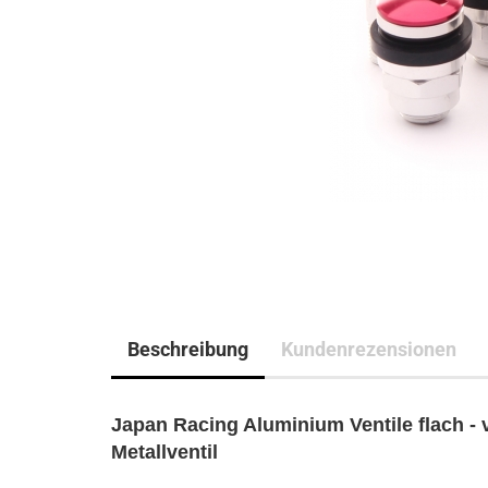
Beschreibung
Kundenrezensionen
Japan Racing Aluminium Ventile flach - 
Metallventil