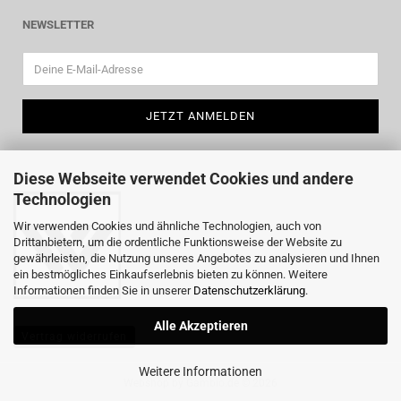
NEWSLETTER
Diese Webseite verwendet Cookies und andere
Technologien
Wir verwenden Cookies und ähnliche Technologien, auch von
Drittanbietern, um die ordentliche Funktionsweise der Website zu
gewährleisten, die Nutzung unseres Angebotes zu analysieren und Ihnen
ein bestmögliches Einkaufserlebnis bieten zu können. Weitere
Informationen finden Sie in unserer
Datenschutzerklärung
.
Alle Akzeptieren
Vertrag widerrufen
Weitere Informationen
Webshop
by Gambio.de © 2026