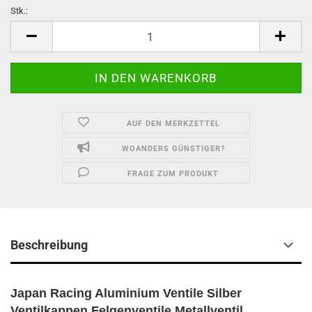
Stk.:
Stk.
AUF DEN MERKZETTEL
WOANDERS GÜNSTIGER?
FRAGE ZUM PRODUKT
Beschreibung
Japan Racing Aluminium Ventile Silber
Ventilkappen Felgenventile Metallventil