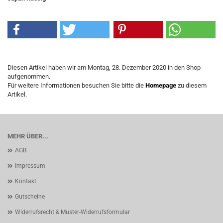
Diesen Artikel haben wir am Montag, 28. Dezember 2020 in den Shop
aufgenommen.
Für weitere Informationen besuchen Sie bitte die
Homepage
zu diesem
Artikel.
MEHR ÜBER...
AGB
Impressum
Kontakt
Gutscheine
Widerrufsrecht & Muster-Widerrufsformular