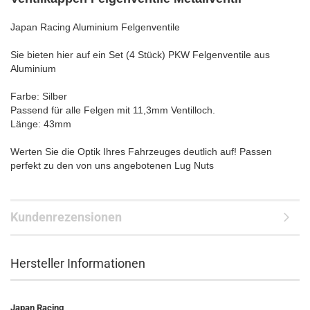
Japan Racing Aluminium Felgenventile
Sie bieten hier auf ein Set (4 Stück) PKW Felgenventile aus
Aluminium
Farbe: Silber
Passend für alle Felgen mit 11,3mm Ventilloch.
Länge: 43mm
Werten Sie die Optik Ihres Fahrzeuges deutlich auf! Passen
perfekt zu den von uns angebotenen Lug Nuts
Kundenrezensionen
Hersteller Informationen
Japan Racing