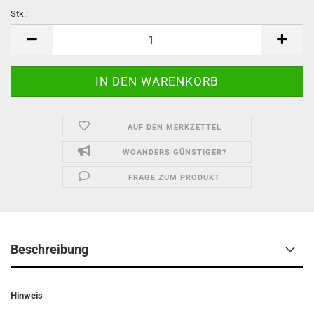
Stk.:
Stk.
AUF DEN MERKZETTEL
WOANDERS GÜNSTIGER?
FRAGE ZUM PRODUKT
Beschreibung
Hinweis