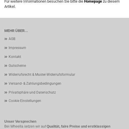
Für weitere Informationen besuchen Sie bitte die
Homepage
zu diesem
Artikel.
MEHR ÜBER...
AGB
Impressum
Kontakt
Gutscheine
Widerrufsrecht & Muster-Widerrufsformular
Versand- & Zahlungsbedingungen
Privatsphäre und Datenschutz
Cookie Einstellungen
Unser Versprechen
Bei Wheella setzen wir auf
Qualität, faire Preise und erstklassigen