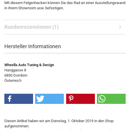
Mit diesem Felgenhacken können Sie das Rad an einer Ausstellungswand
in ihrem Showroom usw. befestigen.
Kundenrezensionen (1)
Hersteller Informationen
Wheella Auto Tuning & Design
Hanggasse 8
6850 Dornbirn
Österreich
Diesen Artikel haben wir am Dienstag, 1. Oktober 2019 in den Shop
aufgenommen.