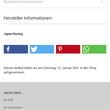
Kundenrezensionen
Hersteller Informationen
Japan Racing
Diesen Artikel haben wir am Dienstag, 12. Januar 2021 in den Shop
aufgenommen.
MEHR ÜBER...
AGB
Impressum