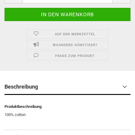
AUF DEN MERKZETTEL
WOANDERS GÜNSTIGER?
FRAGE ZUM PRODUKT
Beschreibung
Produktbeschreibung
100% cotton