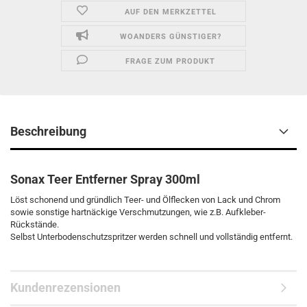
AUF DEN MERKZETTEL
WOANDERS GÜNSTIGER?
FRAGE ZUM PRODUKT
Beschreibung
Sonax Teer Entferner Spray 300ml
Löst schonend und gründlich Teer- und Ölflecken von Lack und Chrom
sowie sonstige hartnäckige Verschmutzungen, wie z.B. Aufkleber-
Rückstände.
Selbst Unterbodenschutzspritzer werden schnell und vollständig entfernt.
Kundenrezensionen