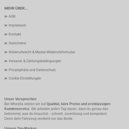
MEHR ÜBER...
AGB
Impressum
Kontakt
Gutscheine
Widerrufsrecht & Muster-Widerrufsformular
Versand- & Zahlungsbedingungen
Privatsphäre und Datenschutz
Cookie Einstellungen
Unser Versprechen
Bei Wheella setzen wir auf
Qualität, faire Preise und erstklassigen
Kundenservice
. Wir arbeiten jeden Tag daran, dass du genau das
bekommst, was du brauchst – schnell, zuverlässig und kompetent.
Denn dein Fahrzeug verdient nur das Beste.
Unsere Top-Marken