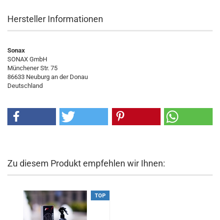
Hersteller Informationen
Sonax
SONAX GmbH
Münchener Str. 75
86633 Neuburg an der Donau
Deutschland
Zu diesem Produkt empfehlen wir Ihnen:
TOP