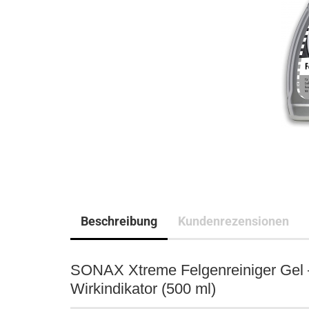
Beschreibung
Kundenrezensionen
SONAX Xtreme Felgenreiniger Gel – 
Wirkindikator (500 ml)