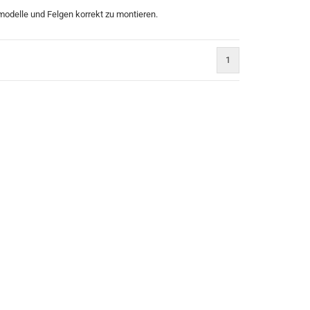
modelle und Felgen korrekt zu montieren.
1