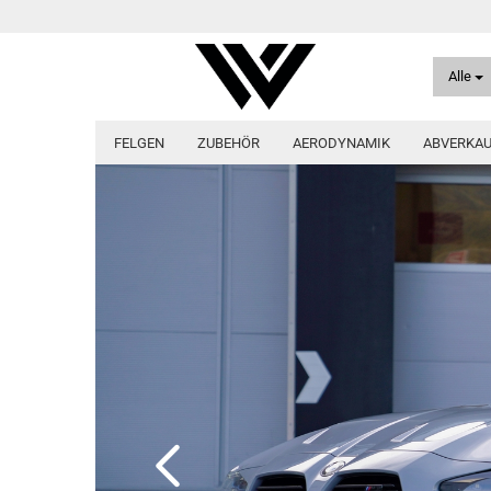
Alle
FELGEN
ZUBEHÖR
AERODYNAMIK
ABVERKA