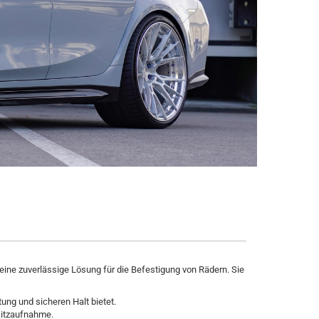
 eine zuverlässige Lösung für die Befestigung von Rädern. Sie
ung und sicheren Halt bietet.
lsitzaufnahme.