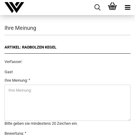
Ihre Meinung
ARTIKEL: RADBOLZEN KEGEL
Verfasser:
Gast
Ihre Meinung:
Bitte geben sie mindestens 20 Zeichen ein.
Bewertung: