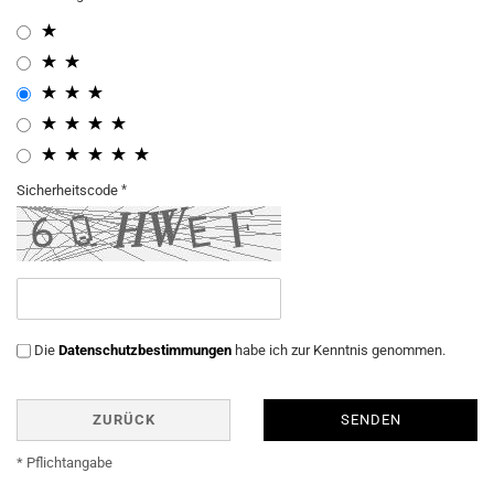
Sicherheitscode
Die
Datenschutzbestimmungen
habe ich zur Kenntnis genommen.
ZURÜCK
SENDEN
* Pflichtangabe