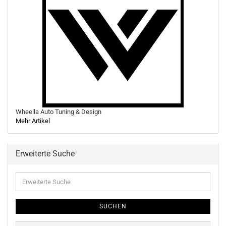
Wheella Auto Tuning & Design
Mehr Artikel
Erweiterte Suche
Erweiterte
Suche
SUCHEN